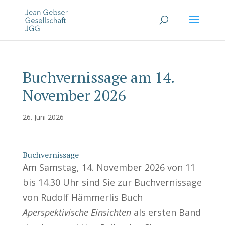
Buchvernissage am 14.
November 2026
26. Juni 2026
Buchvernissage
Am Samstag, 14. November 2026 von 11
bis 14.30 Uhr sind Sie zur Buchvernissage
von Rudolf Hämmerlis Buch
Aperspektivische Einsichten
als ersten Band