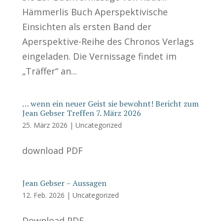
Hämmerlis Buch Aperspektivische
Einsichten als ersten Band der
Aperspektive-Reihe des Chronos Verlags
eingeladen. Die Vernissage findet im
„Träffer“ an...
… wenn ein neuer Geist sie bewohnt! Bericht zum
Jean Gebser Treffen 7. März 2026
25. März 2026
|
Uncategorized
download PDF
Jean Gebser – Aussagen
12. Feb. 2026
|
Uncategorized
Download PDF