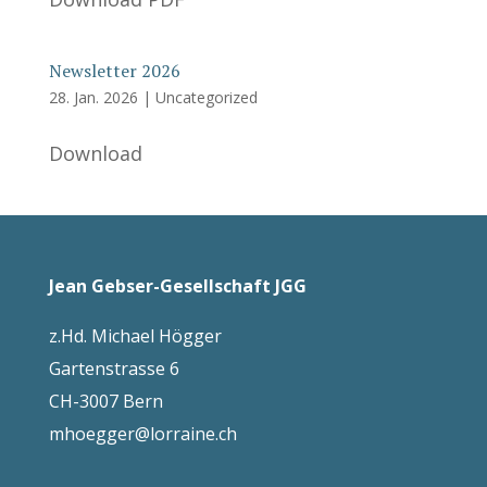
Newsletter 2026
28. Jan. 2026
|
Uncategorized
Download
Jean Gebser-Gesellschaft JGG
z.Hd.
Michael Högger
Gartenstrasse 6
CH-3007 Bern
mhoegger@lorraine.ch