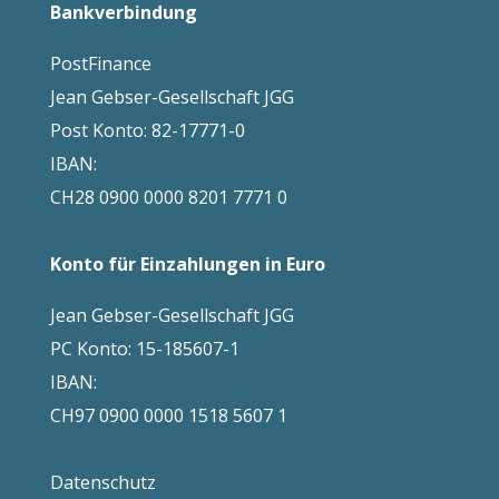
Bankverbindung
PostFinance
Jean Gebser-Gesellschaft JGG
Post Konto: 82-17771-0
IBAN:
CH28 0900 0000 8201 7771 0
Konto für Einzahlungen in Euro
Jean Gebser-Gesellschaft JGG
PC Konto: 15-185607-1
IBAN:
CH97 0900 0000 1518 5607 1
Datenschutz