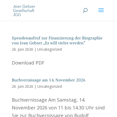
Spendenaufruf zur Finanzierung der Biographie
von Jean Gebser „Es will vieles werden“
26. Juni 2026
|
Uncategorized
Download PDF
Buchvernissage am 14. November 2026
26. Juni 2026
|
Uncategorized
Buchvernissage Am Samstag, 14.
November 2026 von 11 bis 14.30 Uhr sind
Sie zur Buchvernissage von Rudolf